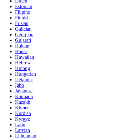
Dutch
Estonian
Filipino
Finnish
Frisian
Galician
Georgian
Gujarati
Haitian
Hausa
Hawaiian
Hebrew
Hmong
Hungarian
Icelandic
Igbo
Javanese
Kannada
Kazakh
Khmer
Kurdish
Kyrgyz
Latin
Latvian
Lithuanian