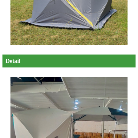
Detail