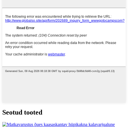
Seotud tooted