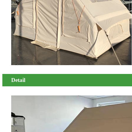
Detail