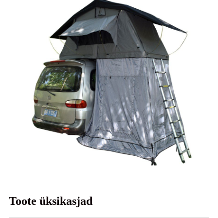
Toote üksikasjad