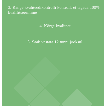
3. Range kvaliteedikontrolli kontroll, et tagada 100%
kvalifitseerimine
4. Kõrge kvaliteet
5. Saab vastata 12 tunni jooksul